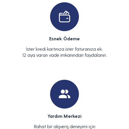
Esnek Ödeme
İster kredi kartınıza ister faturanıza ek,
12 aya varan vade imkanından faydalanın.
Yardım Merkezi
Rahat bir alışveriş deneyimi için