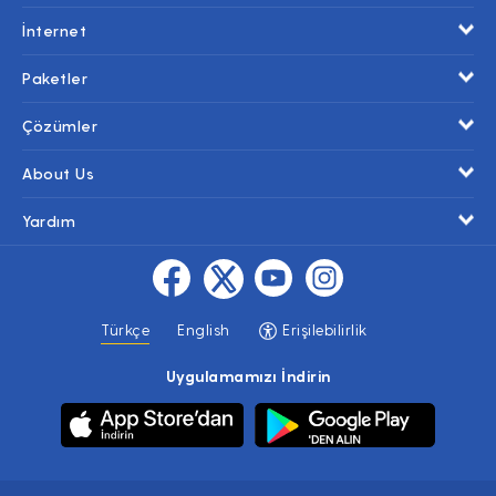
İnternet
Paketler
Çözümler
About Us
Yardım
Türkçe
English
Erişilebilirlik
Uygulamamızı İndirin