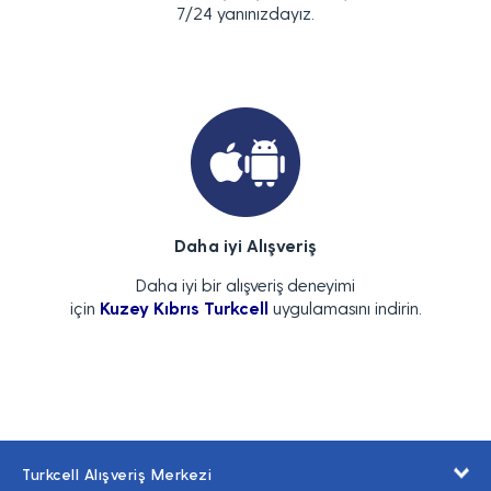
7/24 yanınızdayız.
Daha iyi Alışveriş
Daha iyi bir alışveriş deneyimi
için
Kuzey Kıbrıs Turkcell
uygulamasını indirin.
Turkcell Alışveriş Merkezi