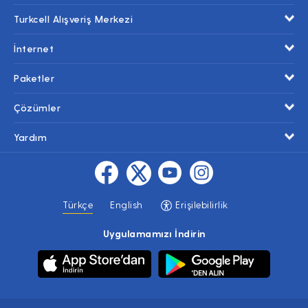
Turkcell Alışveriş Merkezi
İnternet
Paketler
Çözümler
Yardım
Türkçe
English
Erişilebilirlik
Uygulamamızı İndirin