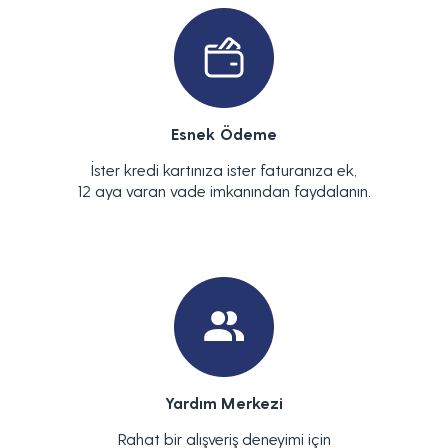
Esnek Ödeme
İster kredi kartınıza ister faturanıza ek,
12 aya varan vade imkanından faydalanın.
Yardım Merkezi
Rahat bir alışveriş deneyimi için