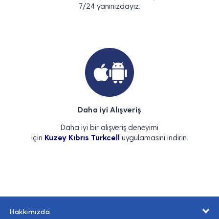
7/24 yanınızdayız.
Daha iyi Alışveriş
Daha iyi bir alışveriş deneyimi
için
Kuzey Kıbrıs Turkcell
uygulamasını indirin.
Hakkımızda