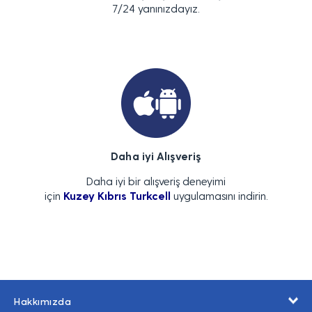
7/24 yanınızdayız.
Daha iyi Alışveriş
Daha iyi bir alışveriş deneyimi
için
Kuzey Kıbrıs Turkcell
uygulamasını indirin.
Hakkımızda