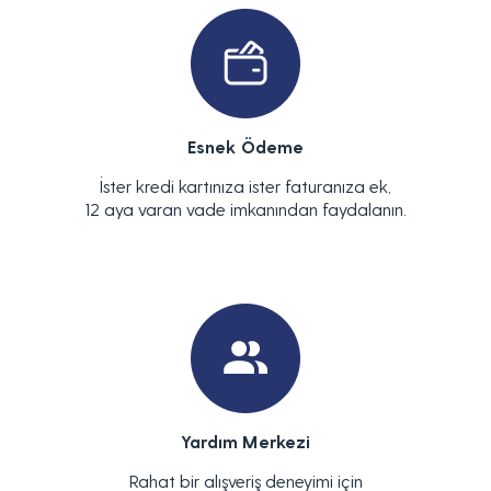
Esnek Ödeme
İster kredi kartınıza ister faturanıza ek,
12 aya varan vade imkanından faydalanın.
Yardım Merkezi
Rahat bir alışveriş deneyimi için