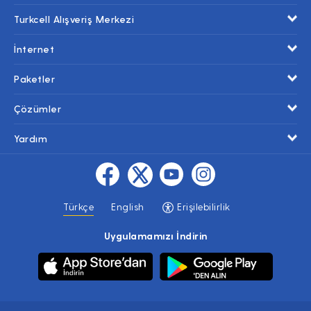
Turkcell Alışveriş Merkezi
İnternet
Paketler
Çözümler
Yardım
Türkçe
English
Erişilebilirlik
Uygulamamızı İndirin