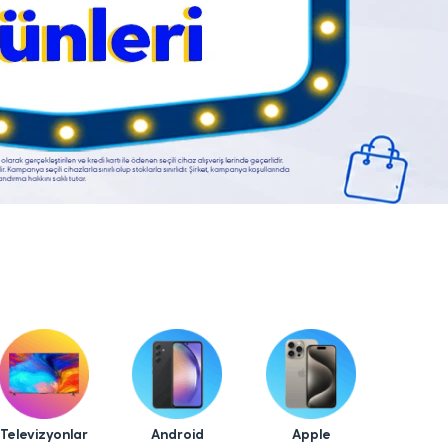
Televizyonlar
Android
Apple