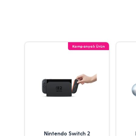
Kampanyalı Ürün
Nintendo Switch 2