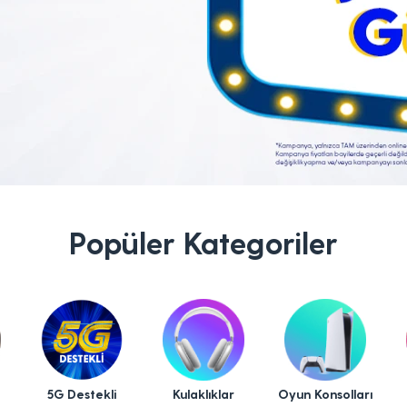
Popüler Kategoriler
5G Destekli
Kulaklıklar
Oyun Konsolları