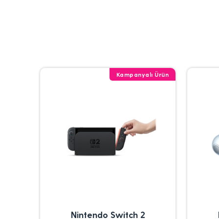
Kampanyalı Ürün
Nintendo Switch 2