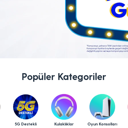
Popüler Kategoriler
5G Destekli
Kulaklıklar
Oyun Konsolları