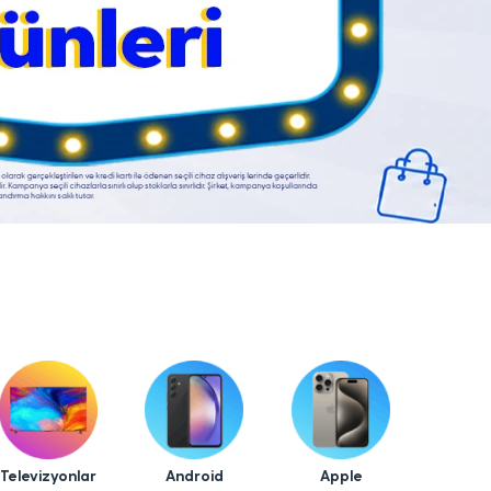
Televizyonlar
Android
Apple