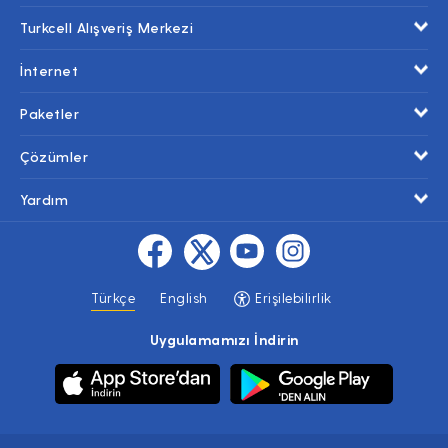
Turkcell Alışveriş Merkezi
İnternet
Paketler
Çözümler
Yardım
Türkçe
English
Erişilebilirlik
Uygulamamızı İndirin