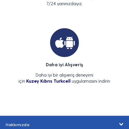
7/24 yanınızdayız.
Daha iyi Alışveriş
Daha iyi bir alışveriş deneyimi
için
Kuzey Kıbrıs Turkcell
uygulamasını indirin.
Hakkımızda