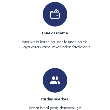
Esnek Ödeme
İster kredi kartınıza ister faturanıza ek,
12 aya varan vade imkanından faydalanın.
Yardım Merkezi
Rahat bir alışveriş deneyimi için