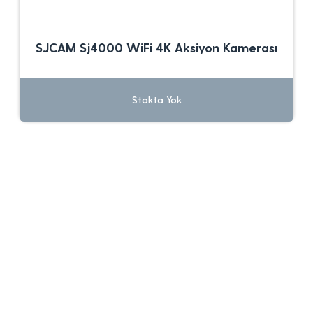
SJCAM Sj4000 WiFi 4K Aksiyon Kamerası
Stokta Yok