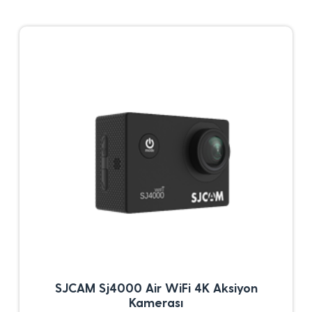
SJCAM Sj4000 Air WiFi 4K Aksiyon
Kamerası