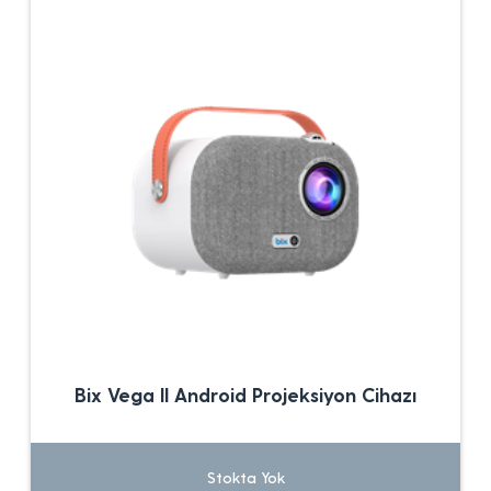
Bix Vega II Android Projeksiyon Cihazı
Stokta Yok