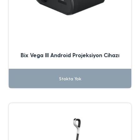
Bix Vega III Android Projeksiyon Cihazı
Stokta Yok