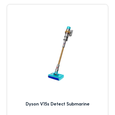
Dyson V15s Detect Submarine