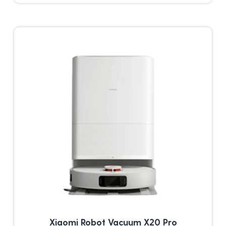
Xiaomi Robot Vacuum X20 Pro