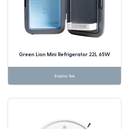
Green Lion Mini Refrigerator 22L 65W
Stokta Yok