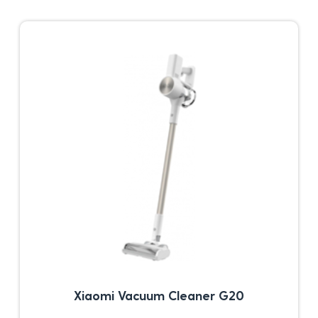
Xiaomi Vacuum Cleaner G20