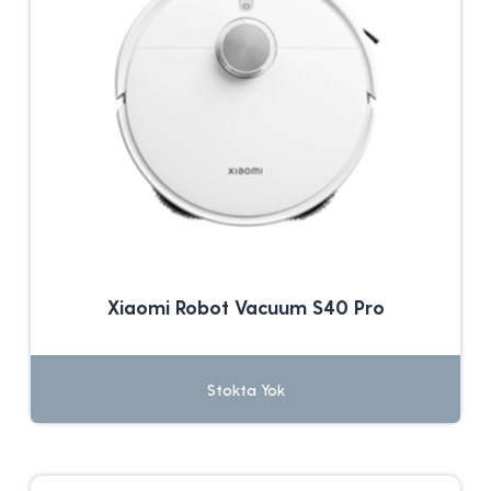
Xiaomi Robot Vacuum S40 Pro
Stokta Yok