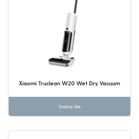
Xiaomi Truclean W20 Wet Dry Vacuum
Stokta Yok