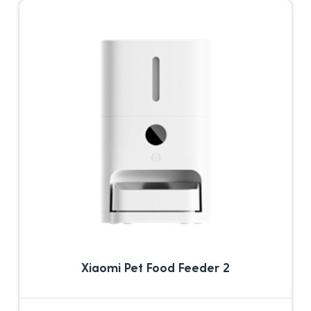
Xiaomi Pet Food Feeder 2