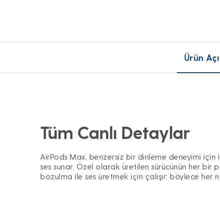
Ürün Açı
Tüm Canlı Detaylar
AirPods Max, benzersiz bir dinleme deneyimi için i
ses sunar. Özel olarak üretilen sürücünün her bir p
bozulma ile ses üretmek için çalışır; böylece her not