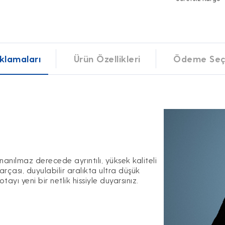
klamaları
Ürün Özellikleri
Ödeme Seç
nanılmaz derecede ayrıntılı, yüksek kaliteli
arçası, duyulabilir aralıkta ultra düşük
ayı yeni bir netlik hissiyle duyarsınız.