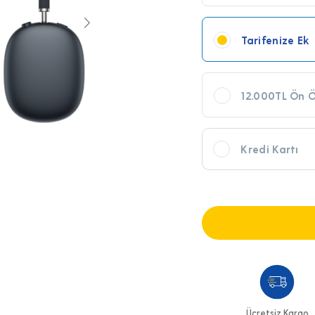
Tarifenize Ek
12.000TL Ön 
Kredi Kartı
Ücretsiz Kargo