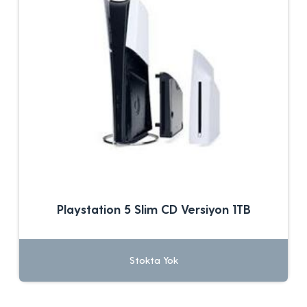
Playstation 5 Slim CD Versiyon 1TB
Stokta Yok