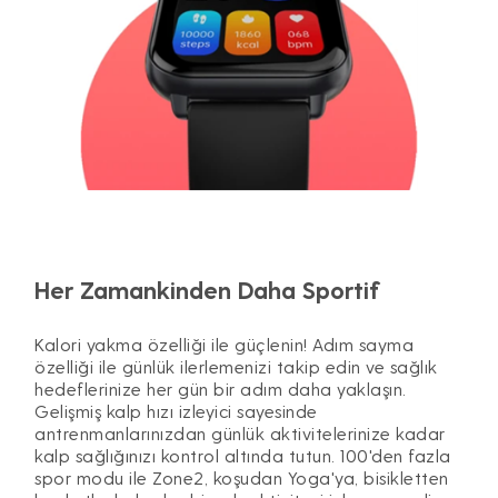
Her Zamankinden Daha Sportif
Kalori yakma özelliği ile güçlenin! Adım sayma
özelliği ile günlük ilerlemenizi takip edin ve sağlık
hedeflerinize her gün bir adım daha yaklaşın.
Gelişmiş kalp hızı izleyici sayesinde
antrenmanlarınızdan günlük aktivitelerinize kadar
kalp sağlığınızı kontrol altında tutun. 100'den fazla
spor modu ile Zone2, koşudan Yoga'ya, bisikletten