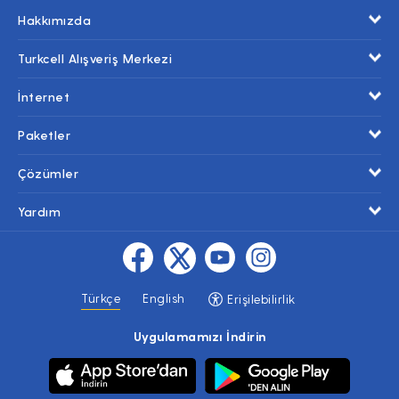
Hakkımızda
Turkcell Alışveriş Merkezi
İnternet
Paketler
Çözümler
Yardım
Türkçe
English
Erişilebilirlik
Uygulamamızı İndirin