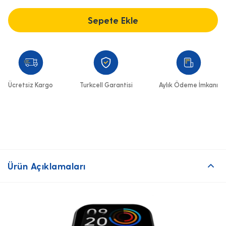
Sepete Ekle
Ücretsiz Kargo
Turkcell Garantisi
Aylık Ödeme İmkanı
Ürün Açıklamaları