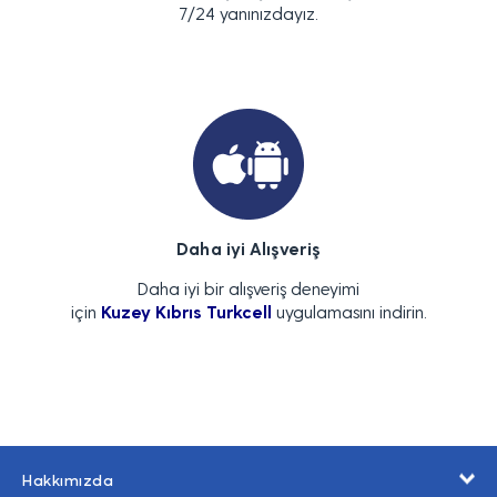
7/24 yanınızdayız.
Daha iyi Alışveriş
Daha iyi bir alışveriş deneyimi
için
Kuzey Kıbrıs Turkcell
uygulamasını indirin.
Hakkımızda