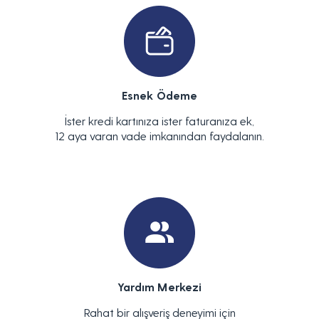
Esnek Ödeme
İster kredi kartınıza ister faturanıza ek,
12 aya varan vade imkanından faydalanın.
Yardım Merkezi
Rahat bir alışveriş deneyimi için