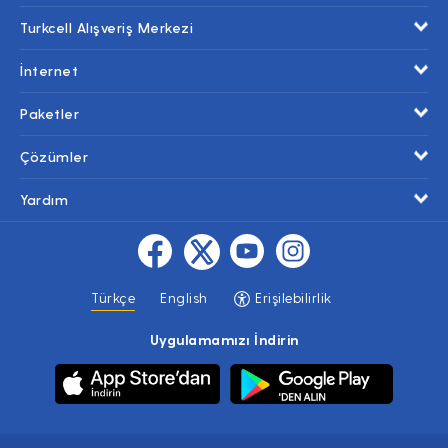
Turkcell Alışveriş Merkezi
İnternet
Paketler
Çözümler
Yardım
Türkçe
English
Erişilebilirlik
Uygulamamızı İndirin