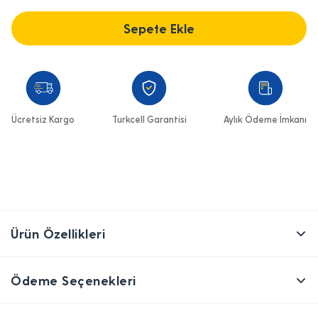
Sepete Ekle
Ücretsiz Kargo
Turkcell Garantisi
Aylık Ödeme İmkanı
Ürün Özellikleri
Ödeme Seçenekleri