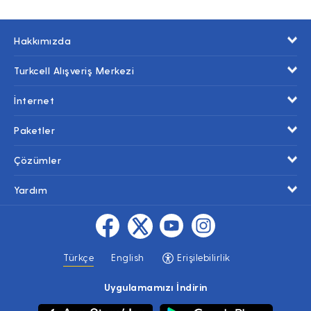
Hakkımızda
Turkcell Alışveriş Merkezi
İnternet
Paketler
Çözümler
Yardım
Türkçe
English
Erişilebilirlik
Uygulamamızı İndirin