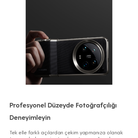
Profesyonel Düzeyde Fotoğrafçılığı
Deneyimleyin
Tek elle farklı açılardan çekim yapmanıza olanak