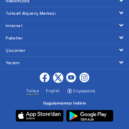
Hakkımızda
Turkcell Alışveriş Merkezi
İnternet
Paketler
Çözümler
Yardım
Türkçe
English
Erişilebilirlik
Uygulamamızı İndirin