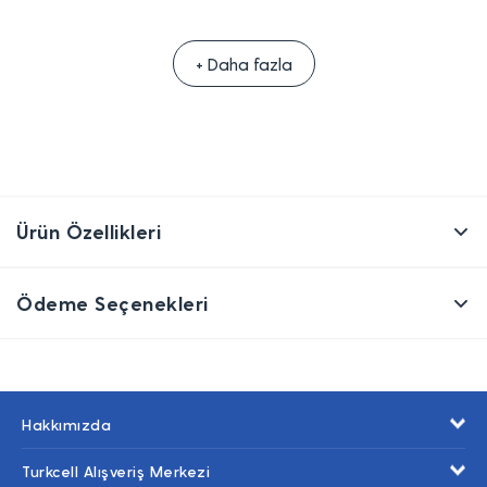
+ Daha fazla
Ürün Özellikleri
Ödeme Seçenekleri
Hakkımızda
Turkcell Alışveriş Merkezi