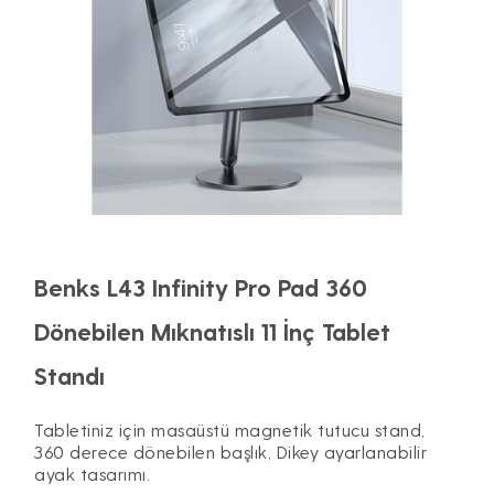
Benks L43 Infinity Pro Pad 360
Dönebilen Mıknatıslı 11 İnç Tablet
Standı
Tabletiniz için masaüstü magnetik tutucu stand,
360 derece dönebilen başlık, Dikey ayarlanabilir
ayak tasarımı.