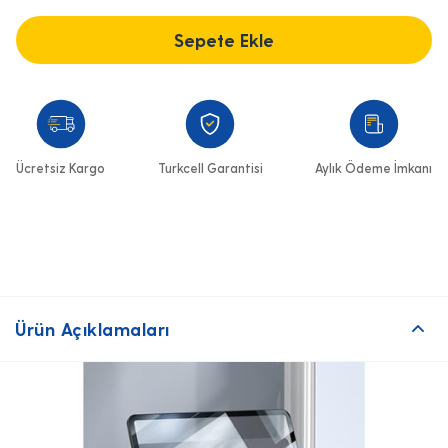
Sepete Ekle
Ücretsiz Kargo
Turkcell Garantisi
Aylık Ödeme İmkanı
Ürün Açıklamaları