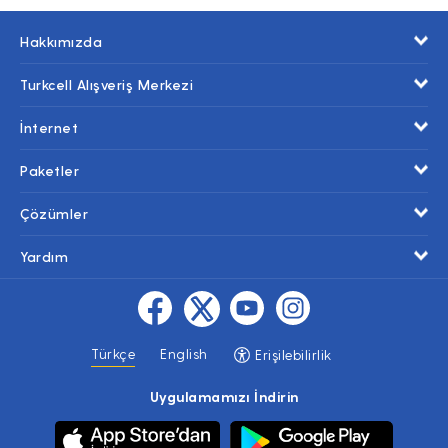
Hakkımızda
Turkcell Alışveriş Merkezi
İnternet
Paketler
Çözümler
Yardım
Türkçe
English
Erişilebilirlik
Uygulamamızı İndirin