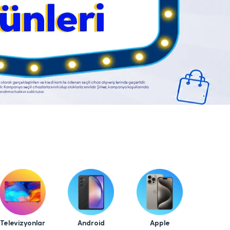
Televizyonlar
Android
Apple