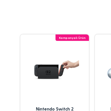
Kampanyalı Ürün
Nintendo Switch 2