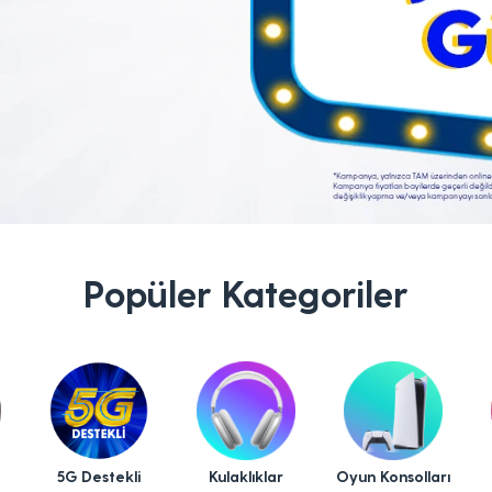
Popüler Kategoriler
5G Destekli
Kulaklıklar
Oyun Konsolları