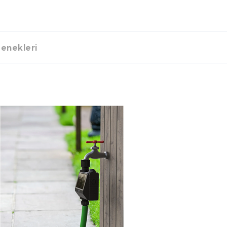
enekleri