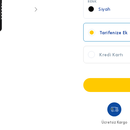
RENK
Siyah
Tarifenize Ek
Kredi Kartı
Ücretsiz Kargo