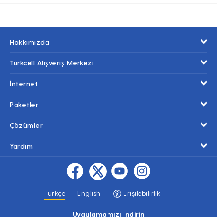
Hakkımızda
Turkcell Alışveriş Merkezi
İnternet
Paketler
Çözümler
Yardım
Türkçe
English
Erişilebilirlik
Uygulamamızı İndirin