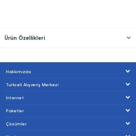
Ürün Özellikleri
Hakkımızda
Turkcell Alışveriş Merkezi
İnternet
Paketler
Çözümler