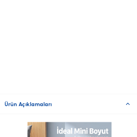
Ürün Açıklamaları