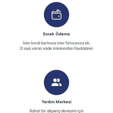
Esnek Ödeme
İster kredi kartınıza ister faturanıza ek,
12 aya varan vade imkanından faydalanın.
Yardım Merkezi
Rahat bir alışveriş deneyimi için