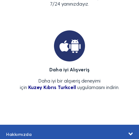
7/24 yanınızdayız.
Daha iyi Alışveriş
Daha iyi bir alışveriş deneyimi
için
Kuzey Kıbrıs Turkcell
uygulamasını indirin.
Hakkımızda