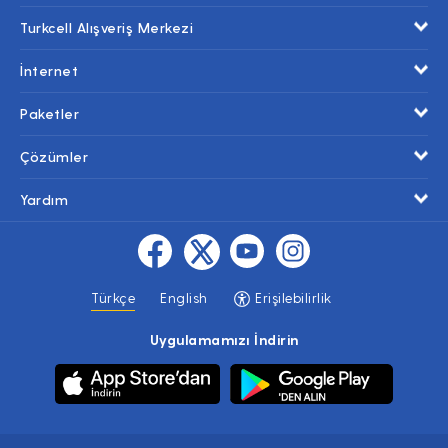
Turkcell Alışveriş Merkezi
İnternet
Paketler
Çözümler
Yardım
Türkçe
English
Erişilebilirlik
Uygulamamızı İndirin