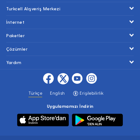
Turkcell Alışveriş Merkezi
İnternet
Paketler
Çözümler
Yardım
Türkçe
English
Erişilebilirlik
Uygulamamızı İndirin