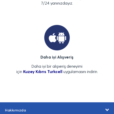
7/24 yanınızdayız.
Daha iyi Alışveriş
Daha iyi bir alışveriş deneyimi
için
Kuzey Kıbrıs Turkcell
uygulamasını indirin.
Hakkımızda