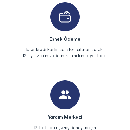
Esnek Ödeme
İster kredi kartınıza ister faturanıza ek,
12 aya varan vade imkanından faydalanın.
Yardım Merkezi
Rahat bir alışveriş deneyimi için