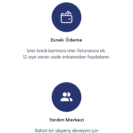
Esnek Ödeme
İster kredi kartınıza ister faturanıza ek,
12 aya varan vade imkanından faydalanın.
Yardım Merkezi
Rahat bir alışveriş deneyimi için