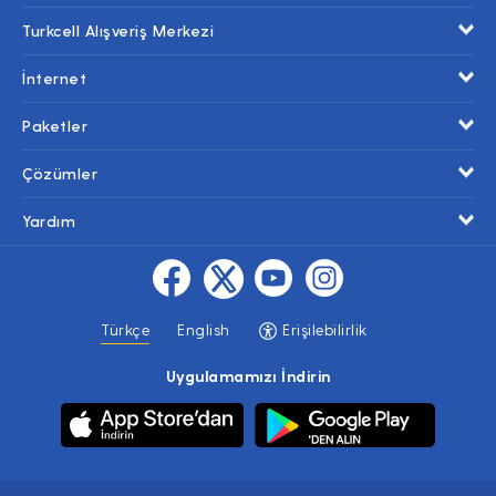
Turkcell Alışveriş Merkezi
İnternet
Paketler
Çözümler
Yardım
Türkçe
English
Erişilebilirlik
Uygulamamızı İndirin