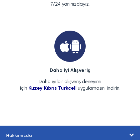
7/24 yanınızdayız.
Daha iyi Alışveriş
Daha iyi bir alışveriş deneyimi
için
Kuzey Kıbrıs Turkcell
uygulamasını indirin.
Hakkımızda