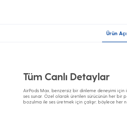
Ürün Açı
Tüm Canlı Detaylar
AirPods Max, benzersiz bir dinleme deneyimi için i
ses sunar. Özel olarak üretilen sürücünün her bir p
bozulma ile ses üretmek için çalışır; böylece her not