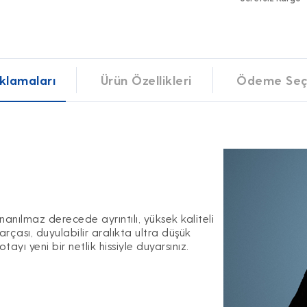
klamaları
Ürün Özellikleri
Ödeme Seç
nanılmaz derecede ayrıntılı, yüksek kaliteli
arçası, duyulabilir aralıkta ultra düşük
ayı yeni bir netlik hissiyle duyarsınız.