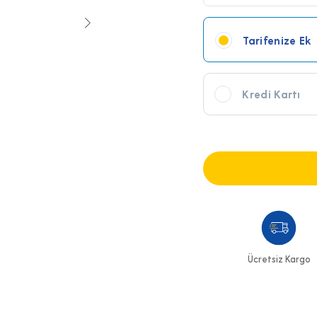
Tarifenize Ek
Kredi Kartı
Ücretsiz Kargo