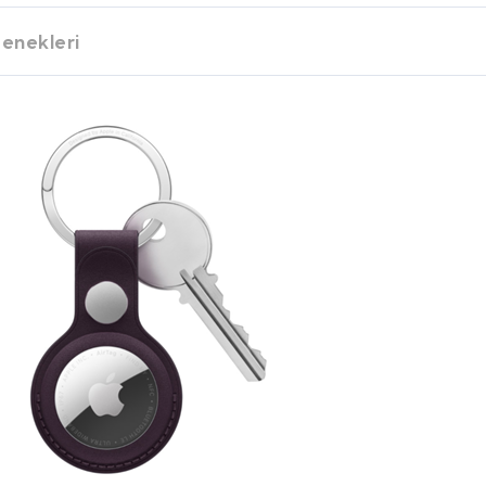
enekleri