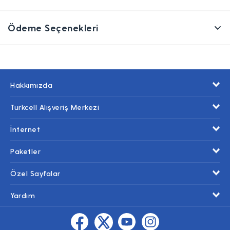
Ödeme Seçenekleri
Hakkımızda
Turkcell Alışveriş Merkezi
İnternet
Paketler
Özel Sayfalar
Yardım