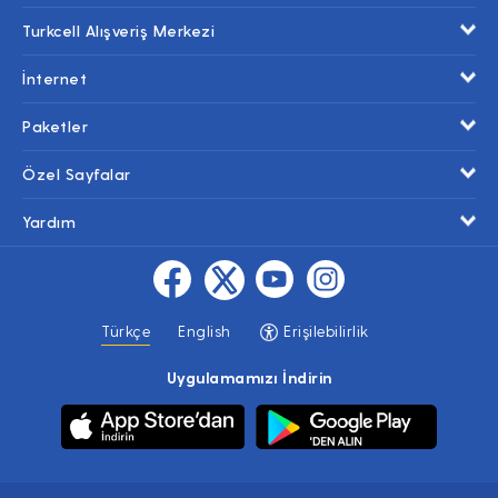
Turkcell Alışveriş Merkezi
İnternet
Paketler
Özel Sayfalar
Yardım
Türkçe
English
Erişilebilirlik
Uygulamamızı İndirin