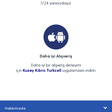
7/24 yanınızdayız.
Daha iyi Alışveriş
Daha iyi bir alışveriş deneyimi
için
Kuzey Kıbrıs Turkcell
uygulamasını indirin.
Hakkımızda