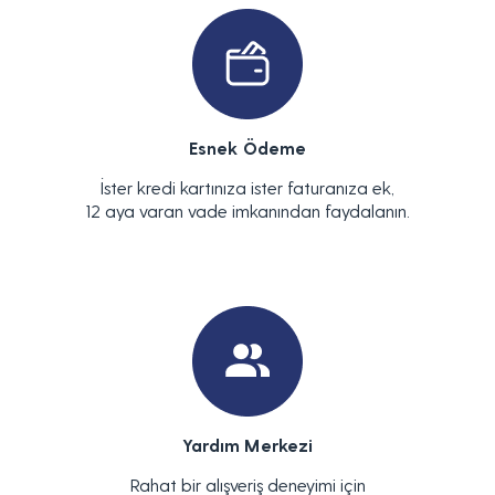
Esnek Ödeme
İster kredi kartınıza ister faturanıza ek,
12 aya varan vade imkanından faydalanın.
Yardım Merkezi
Rahat bir alışveriş deneyimi için