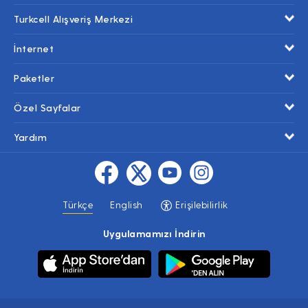
Turkcell Alışveriş Merkezi
İnternet
Paketler
Özel Sayfalar
Yardım
Türkçe
English
Erişilebilirlik
Uygulamamızı İndirin