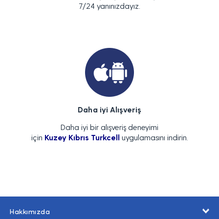
7/24 yanınızdayız.
Daha iyi Alışveriş
Daha iyi bir alışveriş deneyimi
için
Kuzey Kıbrıs Turkcell
uygulamasını indirin.
Hakkımızda