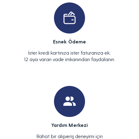
Esnek Ödeme
İster kredi kartınıza ister faturanıza ek,
12 aya varan vade imkanından faydalanın.
Yardım Merkezi
Rahat bir alışveriş deneyimi için