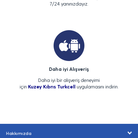
7/24 yanınızdayız.
Daha iyi Alışveriş
Daha iyi bir alışveriş deneyimi
için
Kuzey Kıbrıs Turkcell
uygulamasını indirin.
Hakkımızda