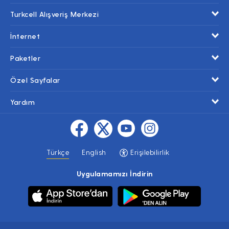
Turkcell Alışveriş Merkezi
İnternet
Paketler
Özel Sayfalar
Yardım
Türkçe
English
Erişilebilirlik
Uygulamamızı İndirin