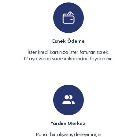
Esnek Ödeme
İster kredi kartınıza ister faturanıza ek,
12 aya varan vade imkanından faydalanın.
Yardım Merkezi
Rahat bir alışveriş deneyimi için