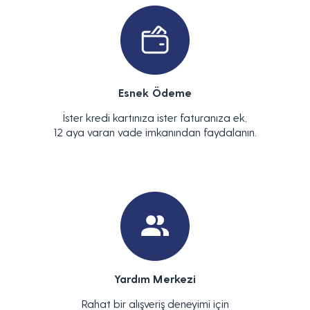
Esnek Ödeme
İster kredi kartınıza ister faturanıza ek,
12 aya varan vade imkanından faydalanın.
Yardım Merkezi
Rahat bir alışveriş deneyimi için