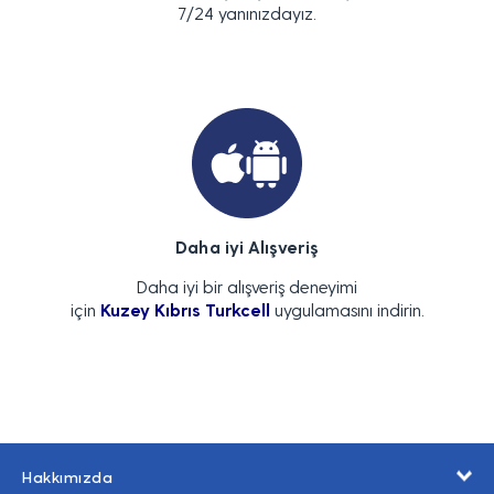
7/24 yanınızdayız.
Daha iyi Alışveriş
Daha iyi bir alışveriş deneyimi
için
Kuzey Kıbrıs Turkcell
uygulamasını indirin.
Hakkımızda