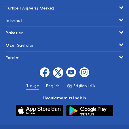
Turkcell Alışveriş Merkezi
İnternet
Paketler
Özel Sayfalar
Yardım
Türkçe
English
Erişilebilirlik
Uygulamamızı İndirin