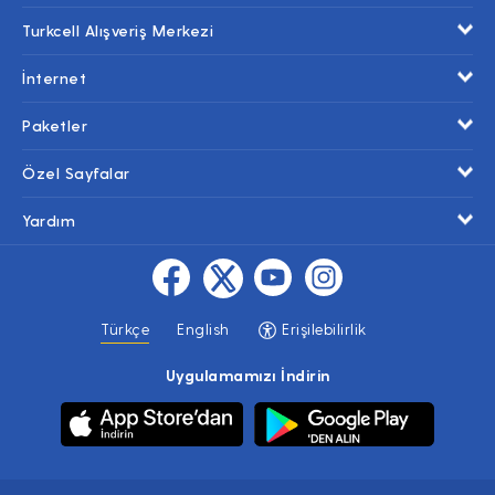
Turkcell Alışveriş Merkezi
İnternet
Paketler
Özel Sayfalar
Yardım
Türkçe
English
Erişilebilirlik
Uygulamamızı İndirin