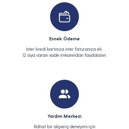
Esnek Ödeme
İster kredi kartınıza ister faturanıza ek,
12 aya varan vade imkanından faydalanın.
Yardım Merkezi
Rahat bir alışveriş deneyimi için