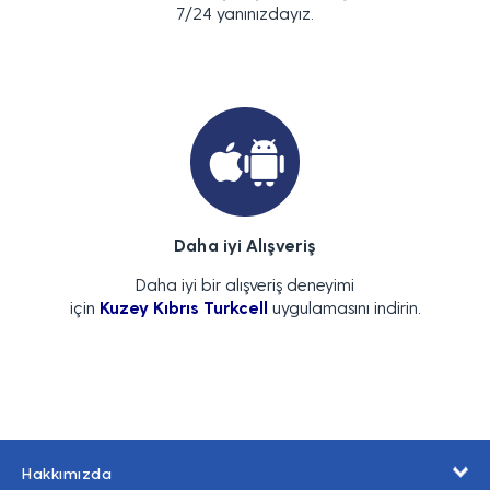
7/24 yanınızdayız.
Daha iyi Alışveriş
Daha iyi bir alışveriş deneyimi
için
Kuzey Kıbrıs Turkcell
uygulamasını indirin.
Hakkımızda