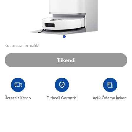
Kusursuz temizlik!
Tükendi
Ücretsiz Kargo
Turkcell Garantisi
Aylık Ödeme İmkanı