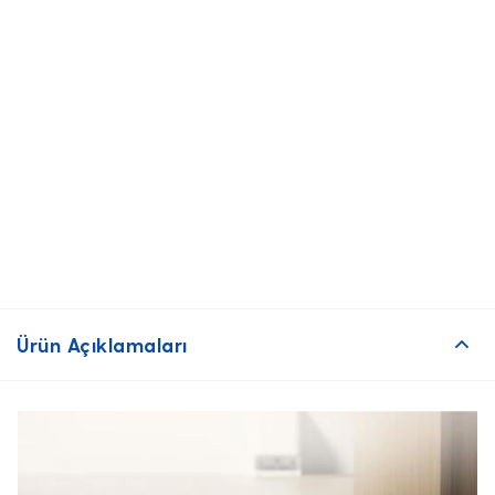
Ürün Açıklamaları