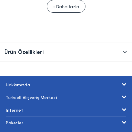
+ Daha fazla
Ürün Özellikleri
Hakkımızda
Turkcell Alışveriş Merkezi
İnternet
Paketler