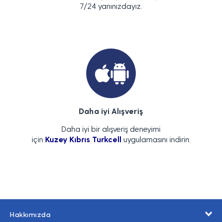
7/24 yanınızdayız.
Daha iyi Alışveriş
Daha iyi bir alışveriş deneyimi
için
Kuzey Kıbrıs Turkcell
uygulamasını indirin.
Hakkımızda