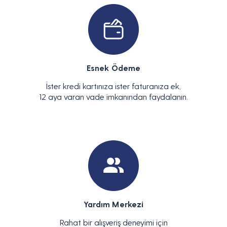
Esnek Ödeme
İster kredi kartınıza ister faturanıza ek,
12 aya varan vade imkanından faydalanın.
Yardım Merkezi
Rahat bir alışveriş deneyimi için