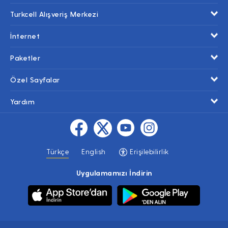
Turkcell Alışveriş Merkezi
İnternet
Paketler
Özel Sayfalar
Yardım
Türkçe
English
Erişilebilirlik
Uygulamamızı İndirin