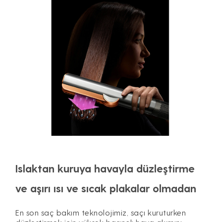
Islaktan kuruya havayla düzleştirme
ve aşırı ısı ve sıcak plakalar olmadan
En son saç bakım teknolojimiz, saçı kuruturken