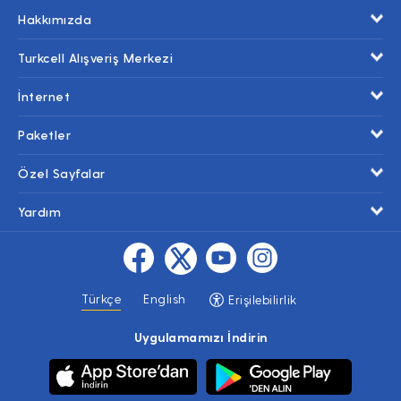
Hakkımızda
Turkcell Alışveriş Merkezi
İnternet
Paketler
Özel Sayfalar
Yardım
Türkçe
English
Erişilebilirlik
Uygulamamızı İndirin