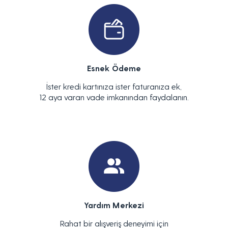
Esnek Ödeme
İster kredi kartınıza ister faturanıza ek,
12 aya varan vade imkanından faydalanın.
Yardım Merkezi
Rahat bir alışveriş deneyimi için