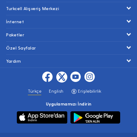
Turkcell Alışveriş Merkezi
İnternet
Paketler
Özel Sayfalar
Yardım
Türkçe
English
Erişilebilirlik
Uygulamamızı İndirin