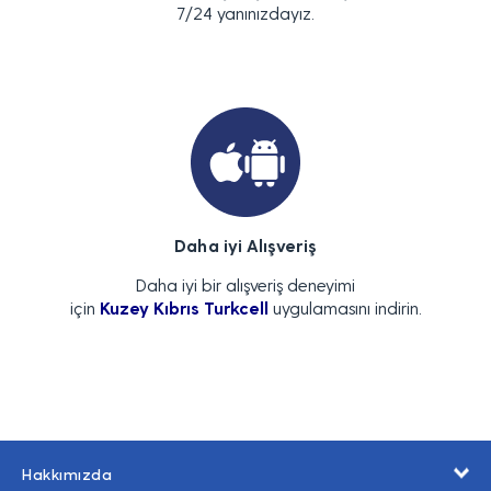
7/24 yanınızdayız.
Daha iyi Alışveriş
Daha iyi bir alışveriş deneyimi
için
Kuzey Kıbrıs Turkcell
uygulamasını indirin.
Hakkımızda