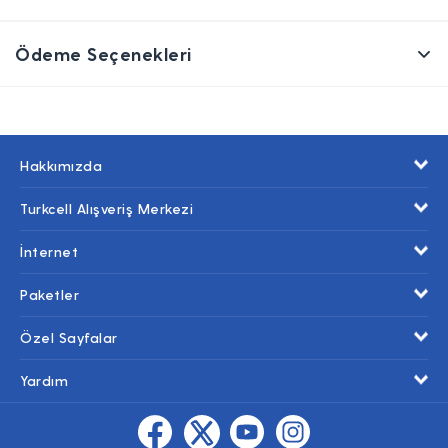
Ödeme Seçenekleri
Hakkımızda
Turkcell Alışveriş Merkezi
İnternet
Paketler
Özel Sayfalar
Yardım