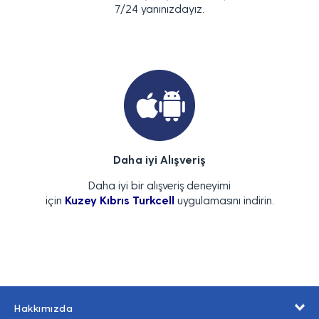
7/24 yanınızdayız.
Daha iyi Alışveriş
Daha iyi bir alışveriş deneyimi
için
Kuzey Kıbrıs Turkcell
uygulamasını indirin.
Hakkımızda