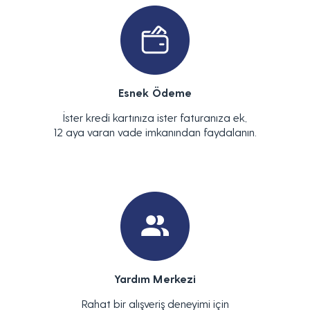
Esnek Ödeme
İster kredi kartınıza ister faturanıza ek,
12 aya varan vade imkanından faydalanın.
Yardım Merkezi
Rahat bir alışveriş deneyimi için