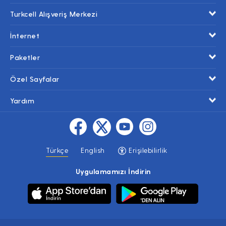
Turkcell Alışveriş Merkezi
İnternet
Paketler
Özel Sayfalar
Yardım
Türkçe
English
Erişilebilirlik
Uygulamamızı İndirin