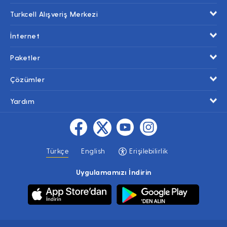
Turkcell Alışveriş Merkezi
İnternet
Paketler
Çözümler
Yardım
Türkçe
English
Erişilebilirlik
Uygulamamızı İndirin