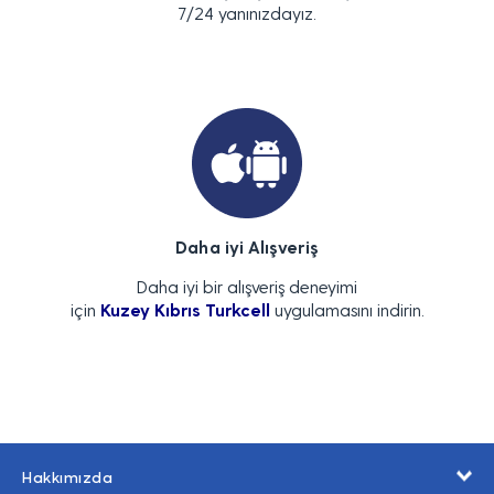
7/24 yanınızdayız.
Daha iyi Alışveriş
Daha iyi bir alışveriş deneyimi
için
Kuzey Kıbrıs Turkcell
uygulamasını indirin.
Hakkımızda