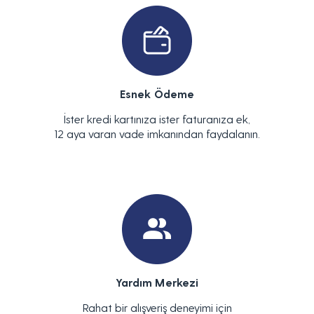
Esnek Ödeme
İster kredi kartınıza ister faturanıza ek,
12 aya varan vade imkanından faydalanın.
Yardım Merkezi
Rahat bir alışveriş deneyimi için