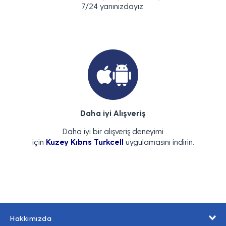
7/24 yanınızdayız.
Daha iyi Alışveriş
Daha iyi bir alışveriş deneyimi
için
Kuzey Kıbrıs Turkcell
uygulamasını indirin.
Hakkımızda