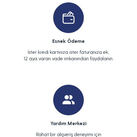
Esnek Ödeme
İster kredi kartınıza ister faturanıza ek,
12 aya varan vade imkanından faydalanın.
Yardım Merkezi
Rahat bir alışveriş deneyimi için