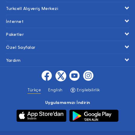
Turkcell Alışveriş Merkezi
İnternet
Paketler
Özel Sayfalar
Yardım
Türkçe
English
Erişilebilirlik
Uygulamamızı İndirin