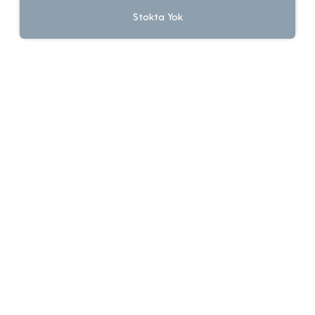
Stokta Yok