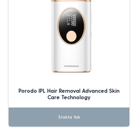
Porodo IPL Hair Removal Advanced Skin
Care Technology
Stokta Yok