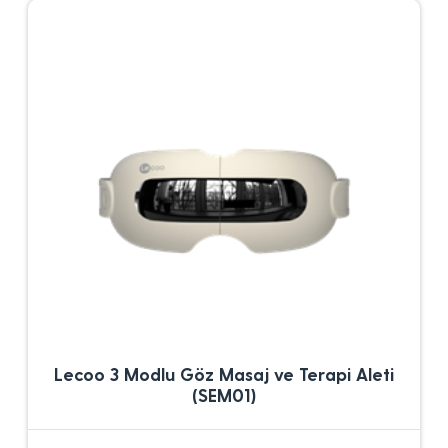
Lecoo 3 Modlu Göz Masaj ve Terapi Aleti
(SEM01)