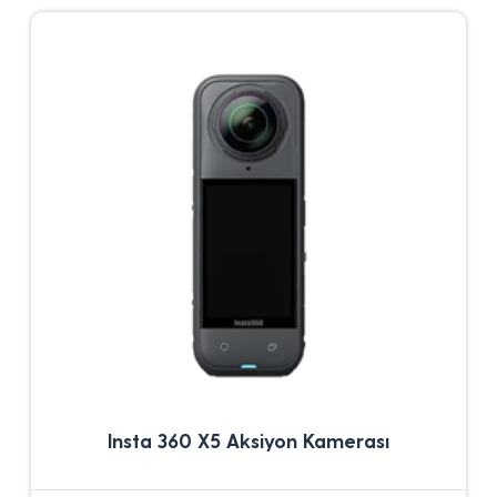
Insta 360 X5 Aksiyon Kamerası