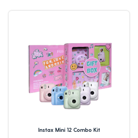
Instax Mini 12 Combo Kit