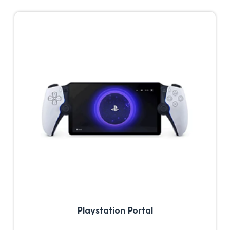
Playstation Portal