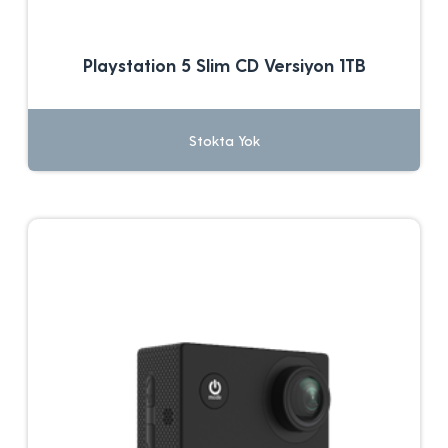
Playstation 5 Slim CD Versiyon 1TB
Stokta Yok