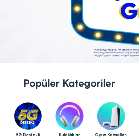
Popüler Kategoriler
5G Destekli
Kulaklıklar
Oyun Konsolları