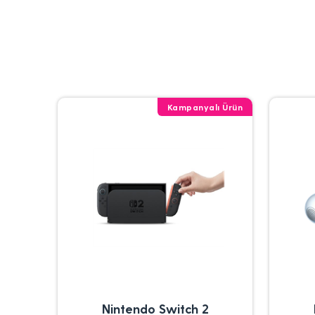
Kampanyalı Ürün
Nintendo Switch 2