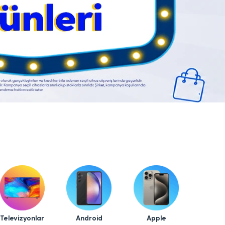
Televizyonlar
Android
Apple