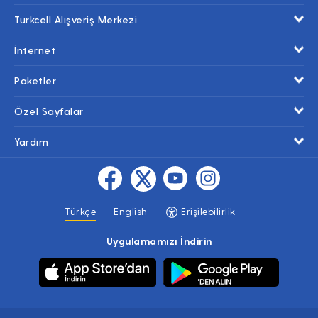
Turkcell Alışveriş Merkezi
İnternet
Paketler
Özel Sayfalar
Yardım
Türkçe
English
Erişilebilirlik
Uygulamamızı İndirin