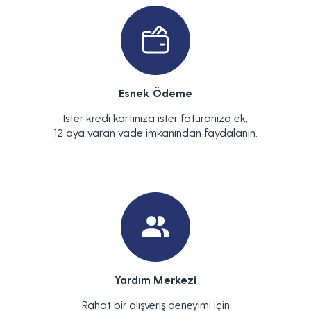
Esnek Ödeme
İster kredi kartınıza ister faturanıza ek,
12 aya varan vade imkanından faydalanın.
Yardım Merkezi
Rahat bir alışveriş deneyimi için