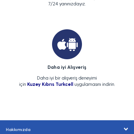
7/24 yanınızdayız.
Daha iyi Alışveriş
Daha iyi bir alışveriş deneyimi
için
Kuzey Kıbrıs Turkcell
uygulamasını indirin.
Hakkımızda