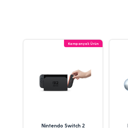
Kampanyalı Ürün
Nintendo Switch 2