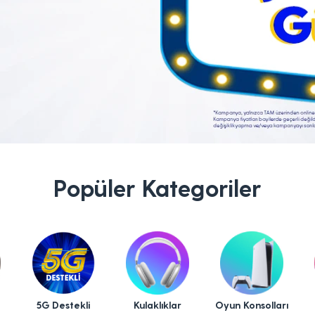
Popüler Kategoriler
5G Destekli
Kulaklıklar
Oyun Konsolları