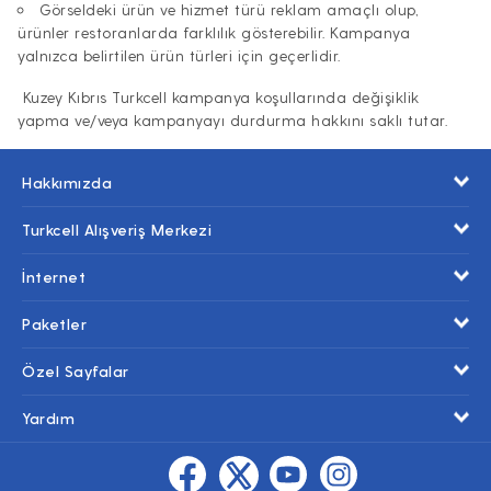
Görseldeki ürün ve hizmet türü reklam amaçlı olup,
ürünler restoranlarda farklılık gösterebilir. Kampanya
yalnızca belirtilen ürün türleri için geçerlidir.
Kuzey Kıbrıs Turkcell kampanya koşullarında değişiklik
yapma ve/veya kampanyayı durdurma hakkını saklı tutar.
Hakkımızda
Turkcell Alışveriş Merkezi
İnternet
Paketler
Özel Sayfalar
Yardım