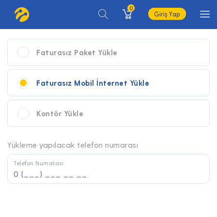
0
Giriş Yap
Faturasız Paket Yükle
Faturasız Mobil İnternet Yükle
Kontör Yükle
Yükleme yapılacak telefon numarası
Telefon Numarası