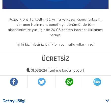
Kuzey Kıbrıs Turkcell'in 26. yılına ve Kuzey Kıbrıs Turkcell'li
olmanın hatırına, abonelik yıl dönümünde tüm
abonelerimize yurt içinde 26 GB cepten internet kullanımı
hediye!
İyi ki bizimlesiniz, birlikte nice mutlu yıllarımıza!
ÜCRETSİZ
31.08.2026 Tarihine kadar geçerli
Detaylı Bilgi