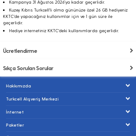
Kampanya 31 Ağustos 2026'ya kadar geçerlidir.
Kuzey Kıbrıs Turkcell'li olma gününüze özel 26 GB hediyeniz
KKTC'de yapacağınız kullanımlar için ve 1 gün süre ile
geçerlidir.
Hediye internetiniz KKTC'deki kullanımlarda geçerlidir.
Ücretlendirme
Sıkça Sorulan Sorular
Hakkımızda
Turkcell Alışveriş Merkezi
İnternet
Paketler