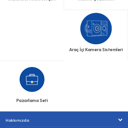
Araç İçi Kamera Sistemleri
Pazarlama Seti
Hakkımızda