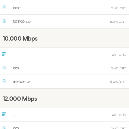
0,00
CİHAZ ÜCRETİ
TL
10749,00
LİSANS ÜCRETİ
TL/AY
10.000 Mbps
PAKET İÇERİĞİ
-
0,00
CİHAZ ÜCRETİ
TL
11439,00
LİSANS ÜCRETİ
TL/AY
12.000 Mbps
PAKET İÇERİĞİ
-
0,00
CİHAZ ÜCRETİ
TL