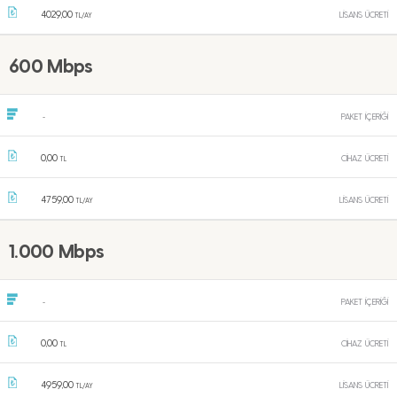
4029,00
LİSANS ÜCRETİ
TL/AY
600 Mbps
PAKET İÇERİĞİ
-
0,00
CİHAZ ÜCRETİ
TL
4759,00
LİSANS ÜCRETİ
TL/AY
1.000 Mbps
PAKET İÇERİĞİ
-
0,00
CİHAZ ÜCRETİ
TL
4959,00
LİSANS ÜCRETİ
TL/AY