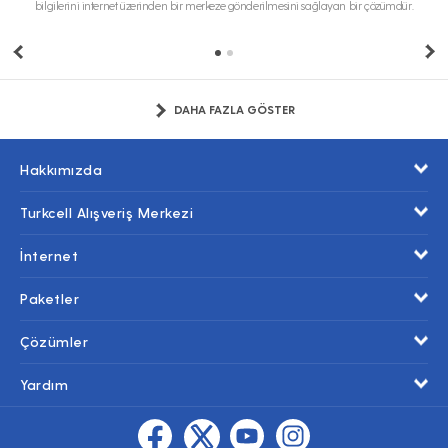
bilgilerini internet üzerinden bir merkeze gönderilmesini sağlayan bir çözümdür.
DAHA FAZLA GÖSTER
Hakkımızda
Turkcell Alışveriş Merkezi
İnternet
Paketler
Çözümler
Yardım