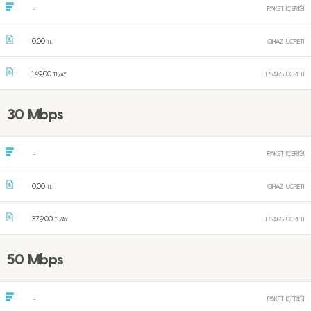
PAKET İÇERİĞİ
-
0,00
CİHAZ ÜCRETİ
TL
149,00
LİSANS ÜCRETİ
TL/AY
30 Mbps
PAKET İÇERİĞİ
-
0,00
CİHAZ ÜCRETİ
TL
379,00
LİSANS ÜCRETİ
TL/AY
50 Mbps
PAKET İÇERİĞİ
-