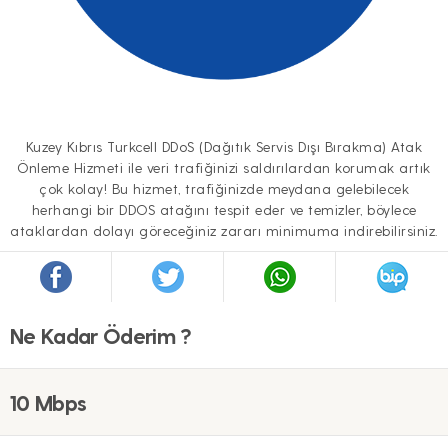
Kuzey Kıbrıs Turkcell DDoS (Dağıtık Servis Dışı Bırakma) Atak
Önleme Hizmeti ile veri trafiğinizi saldırılardan korumak artık
çok kolay! Bu hizmet, trafiğinizde meydana gelebilecek
herhangi bir DDOS atağını tespit eder ve temizler, böylece
ataklardan dolayı göreceğiniz zararı minimuma indirebilirsiniz.
Ne Kadar Öderim ?
10 Mbps